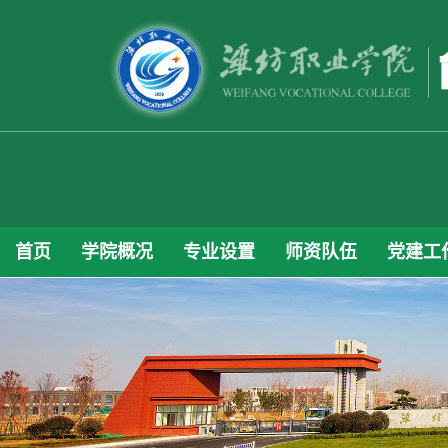
首页
学院概况
专业设置
师资队伍
党建工