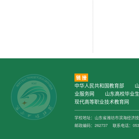
链 接
中华人民共和国教育部
业服务网
山东高校毕业
现代高等职业技术教育网
----------------------------------------------------
学校地址：山东省潍坊市滨海经济技术
邮政编码：262737 联系电话：0536-