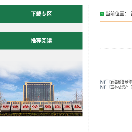
下载专区
当前位置：
推荐阅读
附件【
仪器设备维修申
附件【
园林总资产（16.